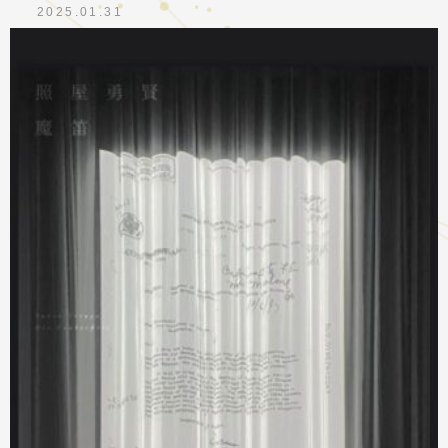
2025.01.31