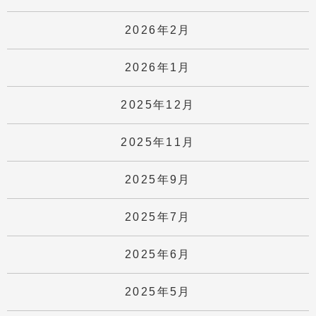
2026年2月
2026年1月
2025年12月
2025年11月
2025年9月
2025年7月
2025年6月
2025年5月