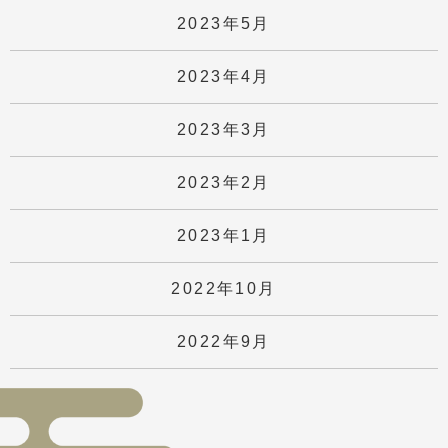
2023年5月
2023年4月
2023年3月
2023年2月
2023年1月
2022年10月
2022年9月