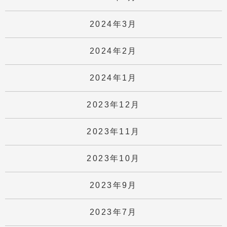
2024年3月
2024年2月
2024年1月
2023年12月
2023年11月
2023年10月
2023年9月
2023年7月