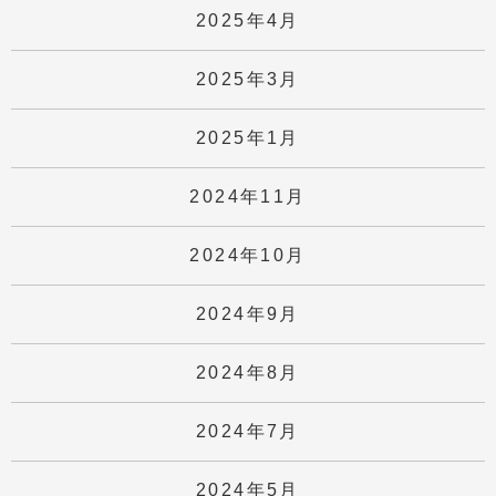
2025年4月
2025年3月
2025年1月
2024年11月
2024年10月
2024年9月
2024年8月
2024年7月
2024年5月