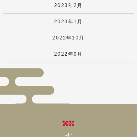
2023年2月
2023年1月
2022年10月
2022年9月