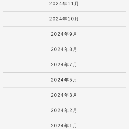
2024年11月
2024年10月
2024年9月
2024年8月
2024年7月
2024年5月
2024年3月
2024年2月
2024年1月