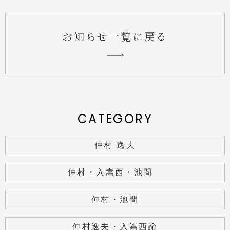
お知らせ一覧に戻る
CATEGORY
仲村 逸夫
仲村・入嵩西・池間
仲村・池間
仲村逸夫・入嵩西諭