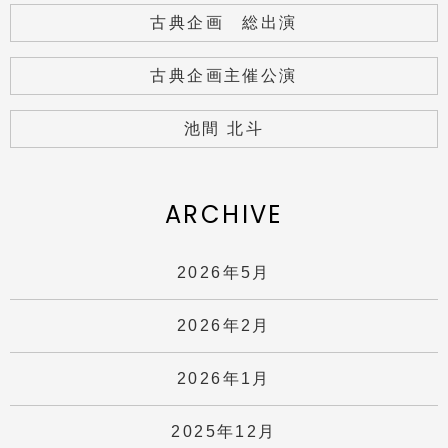
古典企画 総出演
古典企画主催公演
池間 北斗
ARCHIVE
2026年5月
2026年2月
2026年1月
2025年12月