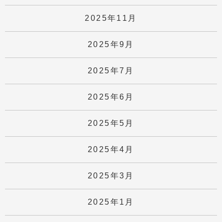
2025年11月
2025年9月
2025年7月
2025年6月
2025年5月
2025年4月
2025年3月
2025年1月