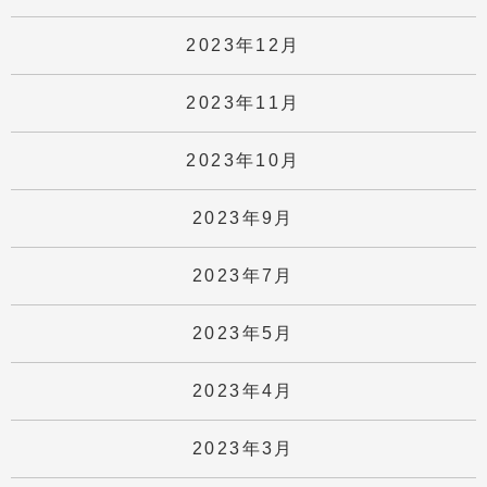
2023年12月
2023年11月
2023年10月
2023年9月
2023年7月
2023年5月
2023年4月
2023年3月