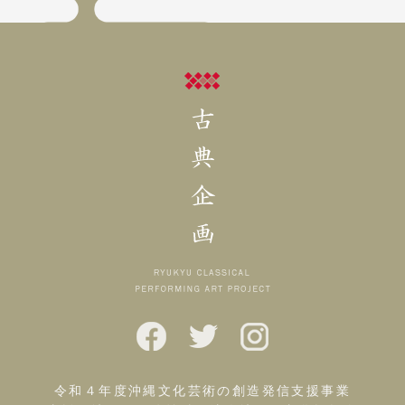
令和４年度沖縄文化芸術の創造発信支援事業