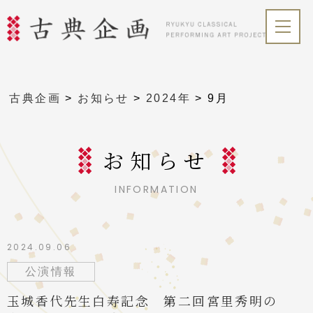
古典企画
>
お知らせ
>
2024年
>
9月
お知らせ
INFORMATION
2024.09.06
公演情報
玉城香代先生白寿記念 第二回宮里秀明の