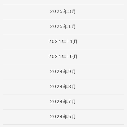
2025年3月
2025年1月
2024年11月
2024年10月
2024年9月
2024年8月
2024年7月
2024年5月