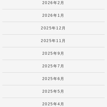
2026年2月
2026年1月
2025年12月
2025年11月
2025年9月
2025年7月
2025年6月
2025年5月
2025年4月