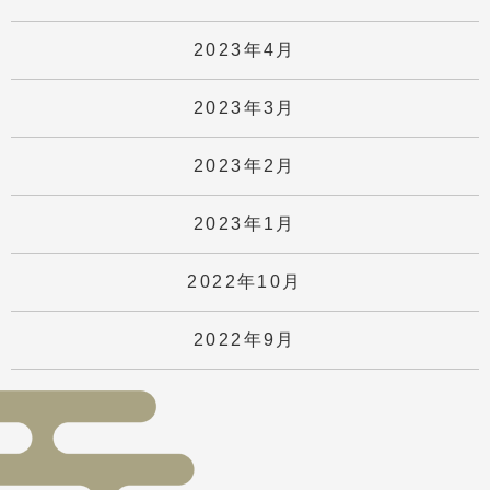
2023年4月
2023年3月
2023年2月
2023年1月
2022年10月
2022年9月