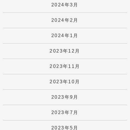
2024年3月
2024年2月
2024年1月
2023年12月
2023年11月
2023年10月
2023年9月
2023年7月
2023年5月