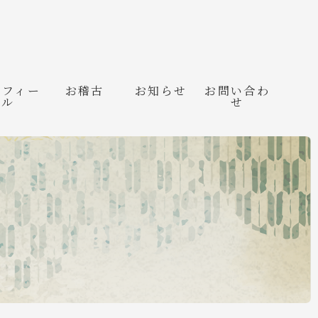
ロフィー
お稽古
お知らせ
お問い合わ
ル
せ