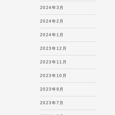
2024年3月
2024年2月
2024年1月
2023年12月
2023年11月
2023年10月
2023年9月
2023年7月