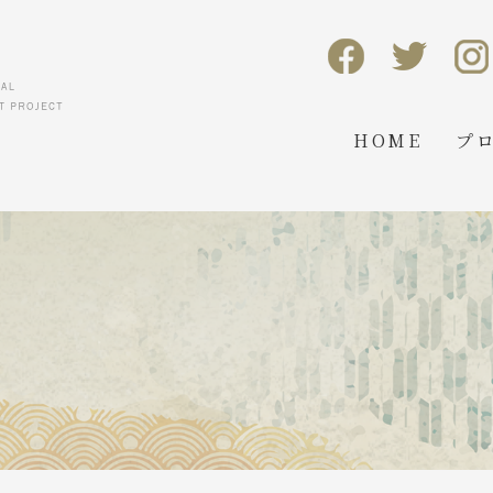
HOME
プ