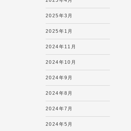
2025年4月
2025年3月
2025年1月
2024年11月
2024年10月
2024年9月
2024年8月
2024年7月
2024年5月