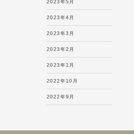
2023年5月
2023年4月
2023年3月
2023年2月
2023年1月
2022年10月
2022年9月