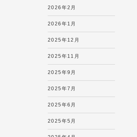
2026年2月
2026年1月
2025年12月
2025年11月
2025年9月
2025年7月
2025年6月
2025年5月