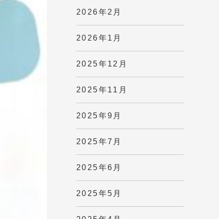
2026年2月
2026年1月
2025年12月
2025年11月
2025年9月
2025年7月
2025年6月
2025年5月