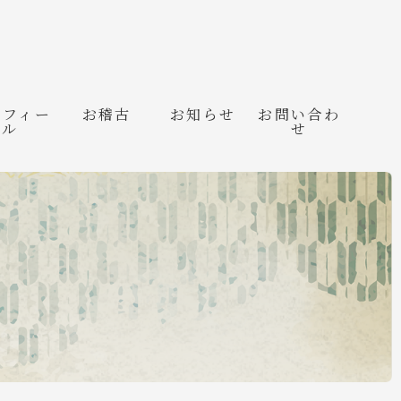
ロフィー
お稽古
お知らせ
お問い合わ
ル
せ