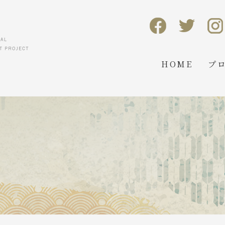
HOME
プ