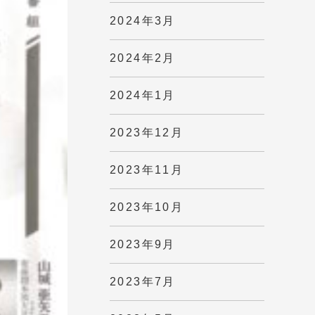
2024年3月
2024年2月
2024年1月
2023年12月
2023年11月
2023年10月
2023年9月
2023年7月