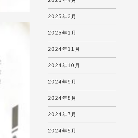
2025年4月
2025年3月
2025年1月
2024年11月
2024年10月
2024年9月
2024年8月
2024年7月
2024年5月