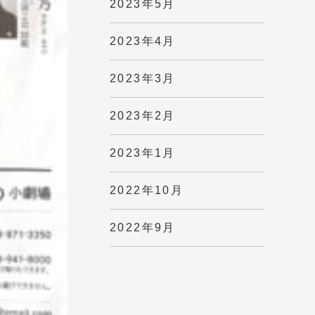
2023年5月
2023年4月
2023年3月
2023年2月
2023年1月
2022年10月
2022年9月