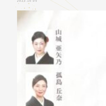
2023.10.05