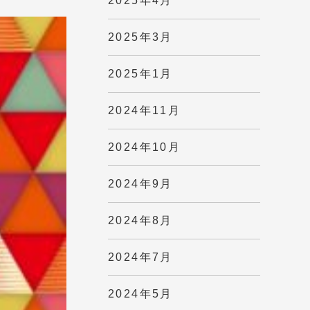
2025年4月
2025年3月
2025年1月
2024年11月
2024年10月
2024年9月
2024年8月
2024年7月
2024年5月