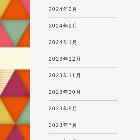
2024年3月
2024年2月
2024年1月
2023年12月
2023年11月
2023年10月
2023年9月
2023年7月