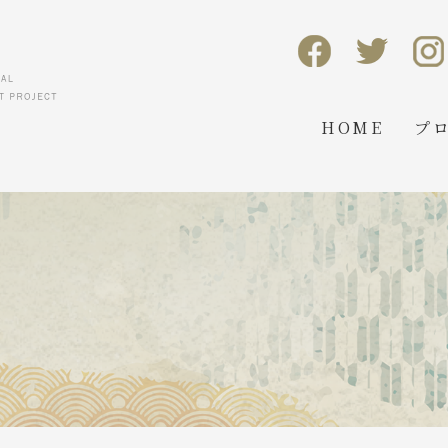
HOME
プ