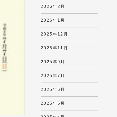
2026年2月
2026年1月
2025年12月
2025年11月
2025年9月
2025年7月
2025年6月
2025年5月