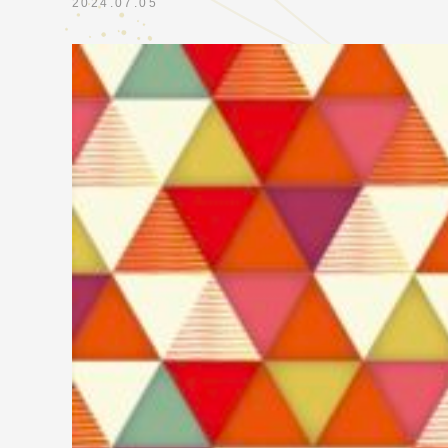
2024.07.05