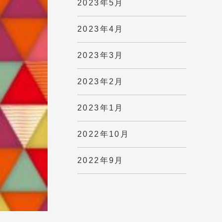
2023年5月
2023年4月
2023年3月
2023年2月
2023年1月
2022年10月
2022年9月