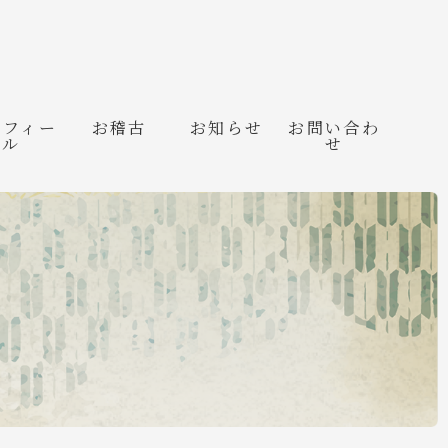
ロフィー
お稽古
お知らせ
お問い合わ
ル
せ